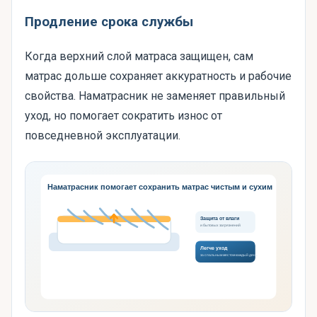
Продление срока службы
Когда верхний слой матраса защищен, сам
матрас дольше сохраняет аккуратность и рабочие
свойства. Наматрасник не заменяет правильный
уход, но помогает сократить износ от
повседневной эксплуатации.