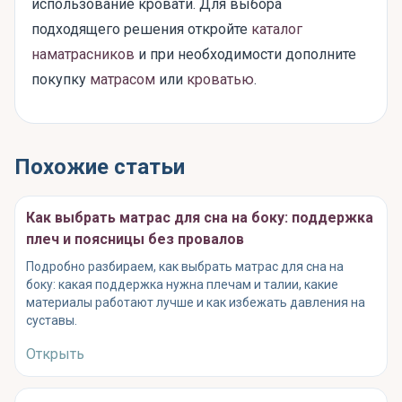
использование кровати. Для выбора
подходящего решения откройте
каталог
наматрасников
и при необходимости дополните
покупку
матрасом
или
кроватью
.
Похожие статьи
Как выбрать матрас для сна на боку: поддержка
плеч и поясницы без провалов
Подробно разбираем, как выбрать матрас для сна на
боку: какая поддержка нужна плечам и талии, какие
материалы работают лучше и как избежать давления на
суставы.
Открыть