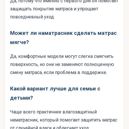
Да, потому что именно с первого дня он помогает
защищать покрытие матраса и упрощает
повседневный уход.
Может ли наматрасник сделать матрас
мягче?
Да, комфортные модели могут слегка смягчить
поверхность, но они не заменяют полноценную
смену матраса, если проблема в поддержке.
Какой вариант лучше для семьи с
детьми?
Чаще всего практичнее влагозащитный
наматрасник, который помогает защитить матрас
от случайной влаги и облегчает уход.