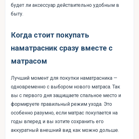
будет ли аксессуар действительно удобным в
быту.
Когда стоит покупать
наматрасник сразу вместе с
матрасом
Лучший момент для покупки наматрасника —
одновременно с выбором нового матраса. Так
вы с первого дня защищаете спальное место и
формируете правильный режим ухода. Это
особенно разумно, если матрас покупается на
годы вперед и вы хотите сохранить его
аккуратный внешний вид как можно дольше.