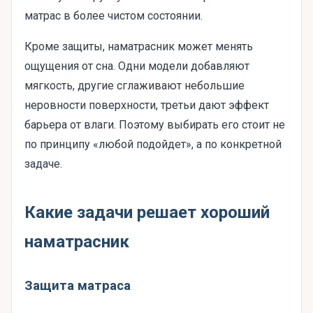
матрас в более чистом состоянии.
Кроме защиты, наматрасник может менять
ощущения от сна. Одни модели добавляют
мягкость, другие сглаживают небольшие
неровности поверхности, третьи дают эффект
барьера от влаги. Поэтому выбирать его стоит не
по принципу «любой подойдет», а по конкретной
задаче.
Какие задачи решает хороший
наматрасник
Защита матраса