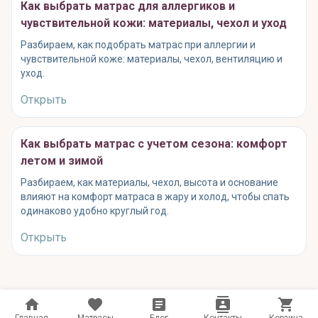
Как выбрать матрас для аллергиков и
чувствительной кожи: материалы, чехол и уход
Разбираем, как подобрать матрас при аллергии и
чувствительной коже: материалы, чехол, вентиляцию и
уход.
Открыть
Как выбрать матрас с учетом сезона: комфорт
летом и зимой
Разбираем, как материалы, чехол, высота и основание
влияют на комфорт матраса в жару и холод, чтобы спать
одинаково удобно круглый год.
Открыть