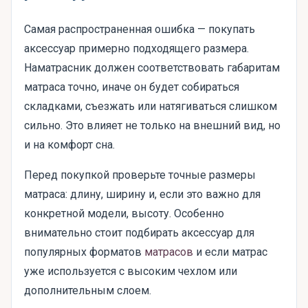
Самая распространенная ошибка — покупать
аксессуар примерно подходящего размера.
Наматрасник должен соответствовать габаритам
матраса точно, иначе он будет собираться
складками, съезжать или натягиваться слишком
сильно. Это влияет не только на внешний вид, но
и на комфорт сна.
Перед покупкой проверьте точные размеры
матраса: длину, ширину и, если это важно для
конкретной модели, высоту. Особенно
внимательно стоит подбирать аксессуар для
популярных форматов
матрасов
и если матрас
уже используется с высоким чехлом или
дополнительным слоем.