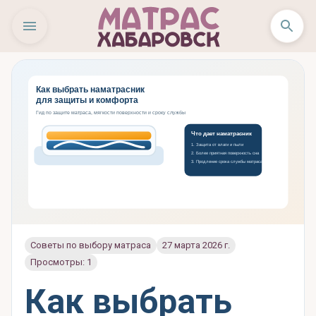
Советы по выбору матраса
27 марта 2026 г.
Просмотры: 1
Как выбрать