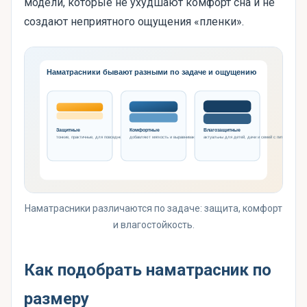
модели, которые не ухудшают комфорт сна и не
создают неприятного ощущения «пленки».
Наматрасники различаются по задаче: защита, комфорт
и влагостойкость.
Как подобрать наматрасник по
размеру