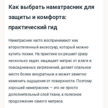
Как выбрать наматрасник для
защиты и комфорта:
практический гид
Наматрасник часто воспринимают как
второстепенный аксессуар, который можно
купить позже. На практике он решает сразу
несколько задач: защищает матрас от влаги и
повседневных загрязнений, делает спальное
место более аккуратным и может заметно
изменить ощущения от поверхности. Поэтому
хороший наматрасник — это не просто
дополнительный слой ткани, а полезное
продолжение самого матраса.