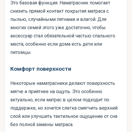
Это базовая функция. Наматрасник помогает
снизить прямой контакт покрытия матраса с
пылью, случайными пятнами и влагой. Для
многих семей этого уже достаточно, чтобы
аксессуар стал обязательной частью спального
места, особенно если дома есть дети или
питомцы.
Комфорт поверхности
Некоторые наматрасники делают поверхность
мягче и приятнее на ощупь. Это особенно
актуально, если матрас в целом подходит по
поддержке, но хочется слегка смягчить верхний
слой или улучшить тактильное ощущение от сна
без полной замены матраса.