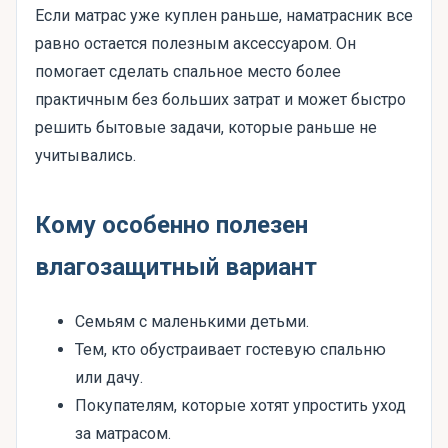
Если матрас уже куплен раньше, наматрасник все
равно остается полезным аксессуаром. Он
помогает сделать спальное место более
практичным без больших затрат и может быстро
решить бытовые задачи, которые раньше не
учитывались.
Кому особенно полезен
влагозащитный вариант
Семьям с маленькими детьми.
Тем, кто обустраивает гостевую спальню
или дачу.
Покупателям, которые хотят упростить уход
за матрасом.