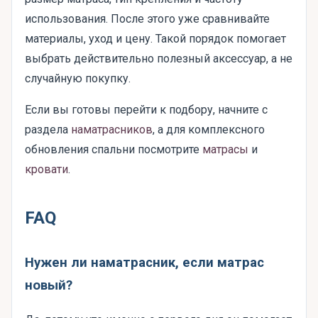
использования. После этого уже сравнивайте
материалы, уход и цену. Такой порядок помогает
выбрать действительно полезный аксессуар, а не
случайную покупку.
Если вы готовы перейти к подбору, начните с
раздела
наматрасников
, а для комплексного
обновления спальни посмотрите
матрасы
и
кровати
.
FAQ
Нужен ли наматрасник, если матрас
новый?