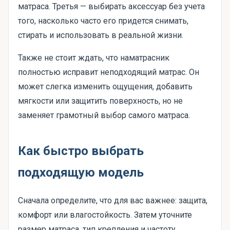
матраса. Третья — выбирать аксессуар без учета
того, насколько часто его придется снимать,
стирать и использовать в реальной жизни.
Также не стоит ждать, что наматрасник
полностью исправит неподходящий матрас. Он
может слегка изменить ощущения, добавить
мягкости или защитить поверхность, но не
заменяет грамотный выбор самого матраса.
Как быстро выбрать
подходящую модель
Сначала определите, что для вас важнее: защита,
комфорт или влагостойкость. Затем уточните
размер матраса, тип крепления и частоту