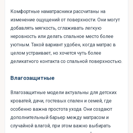
Комфортные наматрасники рассчитаны на
изменение ощущений от поверхности. Они могут
добавлять мягкость, сглаживать легкую
неровность или делать спальное место более
уютным. Такой вариант удобен, когда матрас в
целом устраивает, но хочется чуть более
деликатного контакта со спальной поверхностью.
Влагозащитные
Влагозащитные модели актуальны для детских
кроватей, дачи, гостевых спален и семей, где
особенно важна простота ухода. Они создают
дополнительный барьер между матрасом и
случайной влагой, при этом важно выбирать