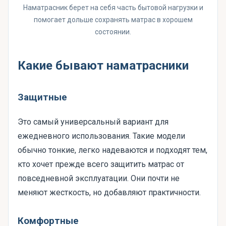
Наматрасник берет на себя часть бытовой нагрузки и
помогает дольше сохранять матрас в хорошем
состоянии.
Какие бывают наматрасники
Защитные
Это самый универсальный вариант для
ежедневного использования. Такие модели
обычно тонкие, легко надеваются и подходят тем,
кто хочет прежде всего защитить матрас от
повседневной эксплуатации. Они почти не
меняют жесткость, но добавляют практичности.
Комфортные