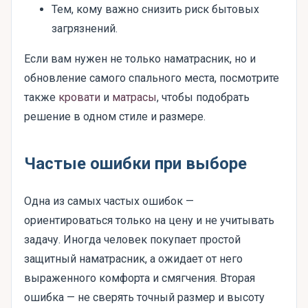
Тем, кому важно снизить риск бытовых
загрязнений.
Если вам нужен не только наматрасник, но и
обновление самого спального места, посмотрите
также
кровати
и
матрасы
, чтобы подобрать
решение в одном стиле и размере.
Частые ошибки при выборе
Одна из самых частых ошибок —
ориентироваться только на цену и не учитывать
задачу. Иногда человек покупает простой
защитный наматрасник, а ожидает от него
выраженного комфорта и смягчения. Вторая
ошибка — не сверять точный размер и высоту