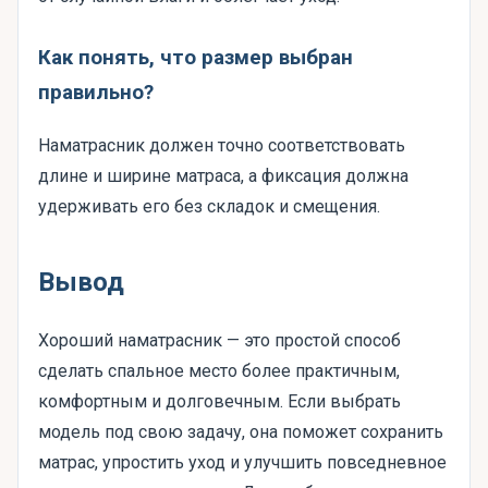
Как понять, что размер выбран
правильно?
Наматрасник должен точно соответствовать
длине и ширине матраса, а фиксация должна
удерживать его без складок и смещения.
Вывод
Хороший наматрасник — это простой способ
сделать спальное место более практичным,
комфортным и долговечным. Если выбрать
модель под свою задачу, она поможет сохранить
матрас, упростить уход и улучшить повседневное