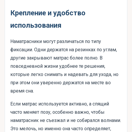
Крепление и удобство
использования
Наматрасники могут различаться по типу
фиксации. Одни держатся на резинках по углам,
другие закрывают матрас более полно. В
повседневной жизни удобнее те решения,
которые легко снимать и надевать для ухода, но
при этом они уверенно держатся на месте во
время сна.
Если матрас используется активно, а спящий
часто меняет позу, особенно важно, чтобы
наматрасник не съезжал и не собирался волнами.
Это мелочь, но именно она часто определяет,