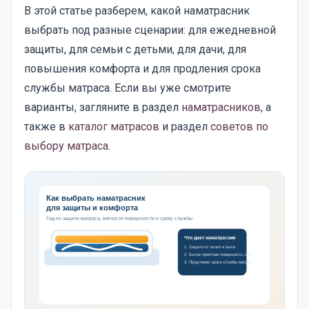
В этой статье разберем, какой наматрасник
выбрать под разные сценарии: для ежедневной
защиты, для семьи с детьми, для дачи, для
повышения комфорта и для продления срока
службы матраса. Если вы уже смотрите
варианты, загляните в раздел
наматрасников
, а
также в
каталог матрасов
и раздел
советов по
выбору матраса
.