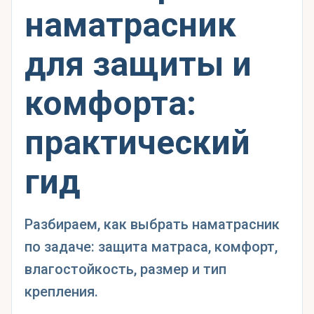
наматрасник
для защиты и
комфорта:
практический
гид
Разбираем, как выбрать наматрасник
по задаче: защита матраса, комфорт,
влагостойкость, размер и тип
крепления.