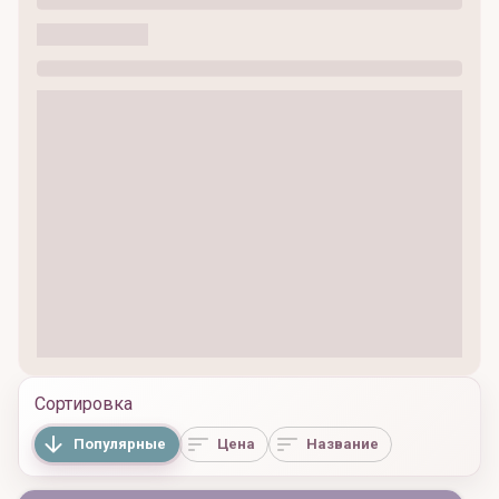
Сортировка
Популярные
Цена
Название