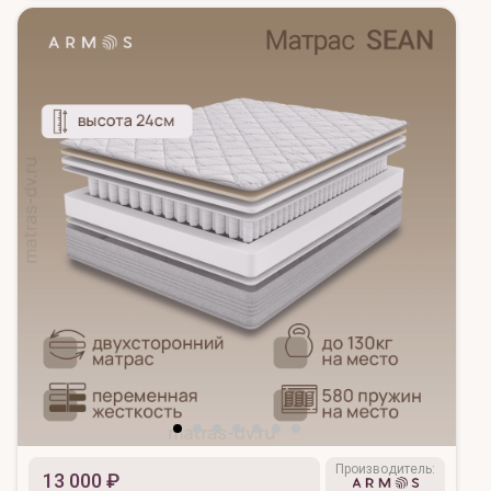
Производитель:
13 000 ₽