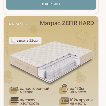
В КОРЗИНУ