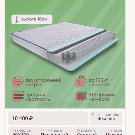
Производитель:
10 400 ₽
Размер, см
Тип матраса
Жесткость
Тип пружинного 