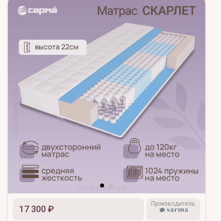
Производитель:
17 300 ₽