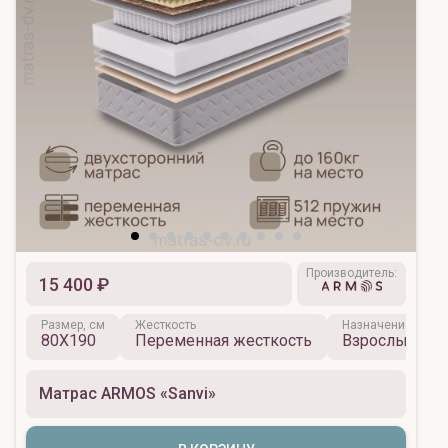
Производитель:
15 400 ₽
Размер, см
Жесткость
Назначение
80X190
Переменная жесткость
Взрослый
Матрас ARMOS «Sanvi»