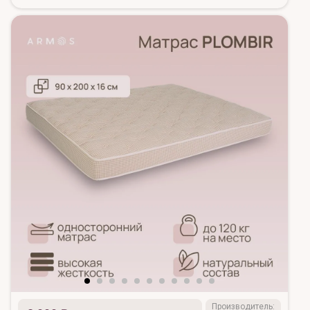
Производитель: