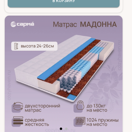
В КОРЗИНУ