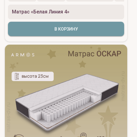
Матрас «Белая Линия 4»
В КОРЗИНУ