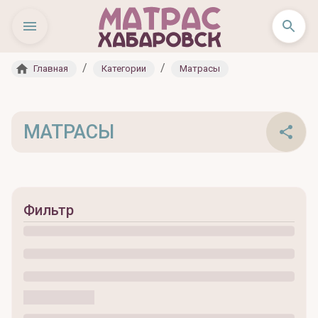
/
/
Главная
Категории
Матрасы
МАТРАСЫ
Фильтр