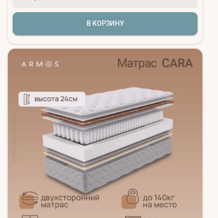
В КОРЗИНУ