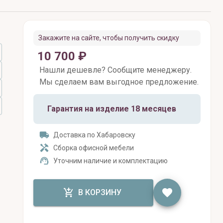
Закажите на сайте, чтобы получить скидку
10 700 ₽
Нашли дешевле? Сообщите менеджеру.
Мы сделаем вам выгодное предложение.
Гарантия на изделие 18 месяцев
Доставка по Хабаровску
Сборка офисной мебели
Уточним наличие и комплектацию
В КОРЗИНУ