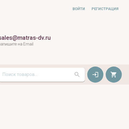
ВОЙТИ
РЕГИСТРАЦИЯ
sales@matras-dv.ru
напишите на Email