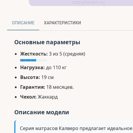
ОПИСАНИЕ
ХАРАКТЕРИСТИКИ
Основные параметры
Жесткость:
3 из 5 (средняя)
Нагрузка:
до 110 кг
Высота:
19 см
Гарантия:
18 месяцев.
Чехол:
Жаккард
Описание модели
Серия матрасов Калверо предлагает идеальное