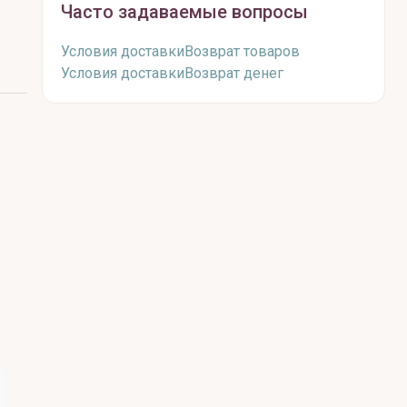
Часто задаваемые вопросы
Условия доставки
Возврат товаров
Условия доставки
Возврат денег