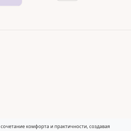
 сочетание комфорта и практичности, создавая