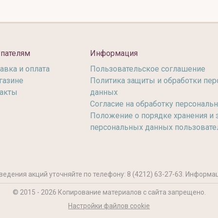
пателям
Информация
авка и оплата
Пользовательское соглашение
газине
Политика защиты и обработки пе
акты
данных
Согласие на обработку персональ
Положение о порядке хранения и
персональных данных пользовате
ведения акций уточняйте по телефону:
8 (4212) 63-27-63
. Информац
© 2015 -
2026
Копирование материалов с сайта запрещено.
Настройки файлов cookie