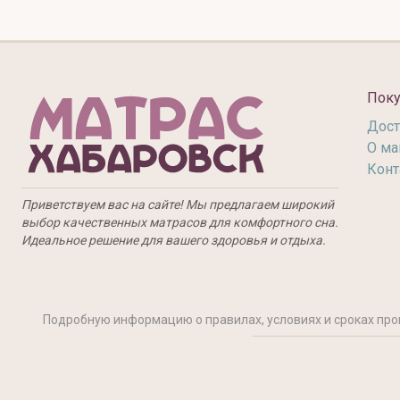
Поку
Дост
О ма
Конт
Приветствуем вас на сайте! Мы предлагаем широкий
выбор качественных матрасов для комфортного сна.
Идеальное решение для вашего здоровья и отдыха.
Подробную информацию о правилах, условиях и сроках про