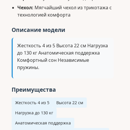
Чехол:
Мягчайший чехол из трикотажа с
технологией комфорта
Описание модели
Жесткость 4 из 5 Высота 22 см Нагрузка
до 130 кг Анатомическая поддержка
Комфортный сон Независимые
пружины.
Преимущества
Жесткость 4 из 5
Высота 22 см
Нагрузка до 130 кг
Анатомическая поддержка