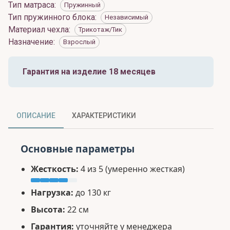
Тип матраса
:
Пружинный
Тип пружинного блока
:
Независимый
Материал чехла
:
Трикотаж/Тик
Назначение
:
Взрослый
Гарантия на изделие 18 месяцев
ОПИСАНИЕ
ХАРАКТЕРИСТИКИ
Основные параметры
Жесткость:
4 из 5 (умеренно жесткая)
Нагрузка:
до 130 кг
Высота:
22 см
Гарантия:
уточняйте у менеджера